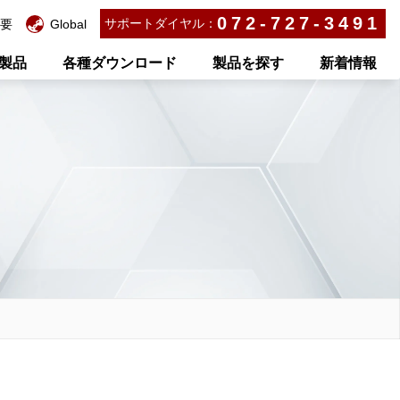
072-727-3491
サポートダイヤル：
要
Global
製品
各種ダウンロード
製品を探す
新着情報