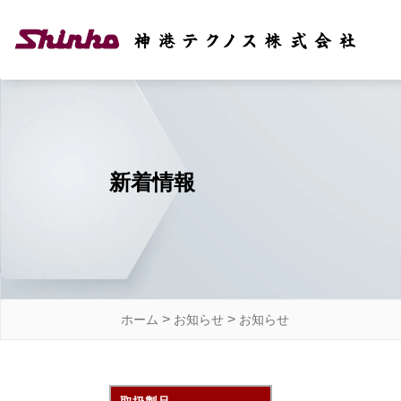
新着情報
>
>
ホーム
お知らせ
お知らせ