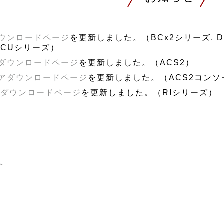
ウンロードページ
を更新しました。（BCx2シリーズ, DCL-33
I-CUシリーズ）
ダウンロードページ
を更新しました。（ACS2）
アダウンロードページ
を更新しました。（ACS2コン
タダウンロードページ
を更新しました。（RIシリーズ）
へ