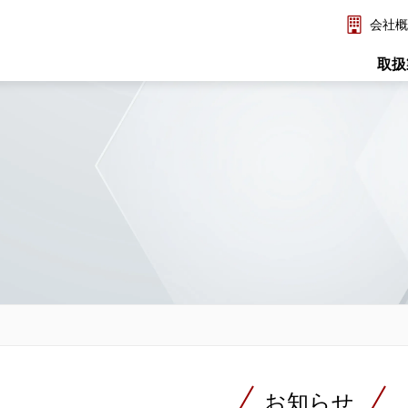
会社概
取扱
お知らせ