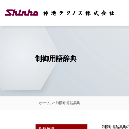
制御用語辞典
>
ホーム
制御用語辞典
制御用語辞典