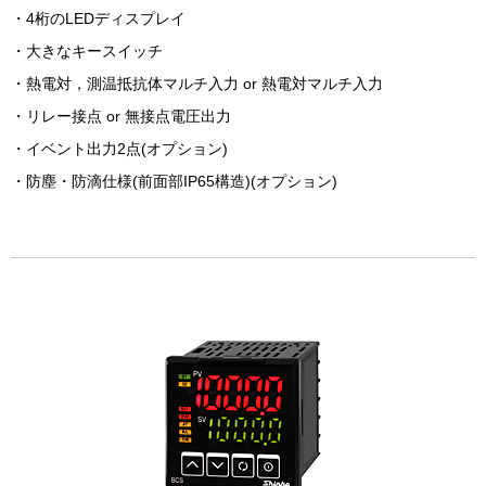
・4桁のLEDディスプレイ
・大きなキースイッチ
・熱電対，測温抵抗体マルチ入力 or 熱電対マルチ入力
・リレー接点 or 無接点電圧出力
・イベント出力2点(オプション)
・防塵・防滴仕様(前面部IP65構造)(オプション)