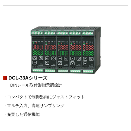
DCL-33Aシリーズ
DINレール取付形指示調節計
・コンパクトで制御盤内にジャストフィット
・マルチ入力、高速サンプリング
・充実した通信機能