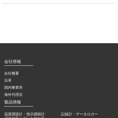
会社情報
会社概要
沿革
国内事業所
海外代理店
製品情報
温度調節計・指示調節計
記録計・データロガー