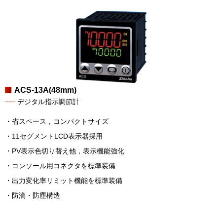
ACS-13A(48mm)
デジタル指示調節計
・省スペース，コンパクトサイズ
・11セグメントLCD表示器採用
・PV表示色切り替え他，表示機能強化
・コンソール用コネクタを標準装備
・出力変化率リミット機能を標準装備
・防滴・防塵構造