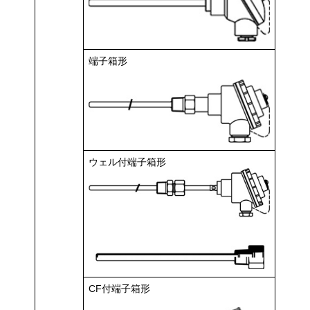
端子箱形
ウェル付端子箱形
CF付端子箱形