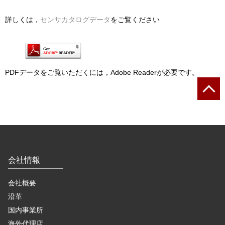
詳しくは，
センサカタログデータ
をご覧ください
PDFデータをご覧いただくには，Adobe Readerが必要です。
会社情報
会社概要
沿革
国内事業所
海外代理店