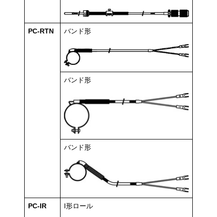
PC-RTN
バンド形
バンド形
バンド形
PC-IR
I形ロール