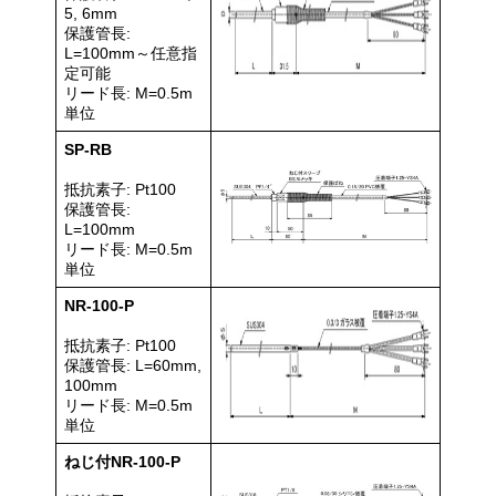
5, 6mm
保護管長:
L=100mm～任意指
定可能
リード長: M=0.5m
単位
SP-RB
抵抗素子: Pt100
保護管長:
L=100mm
リード長: M=0.5m
単位
NR-100-P
抵抗素子: Pt100
保護管長: L=60mm,
100mm
リード長: M=0.5m
単位
ねじ付NR-100-P