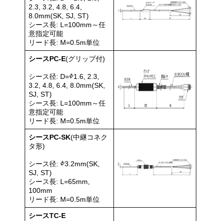
2.3, 3.2, 4.8, 6.4,
8.0mm(SK, SJ, ST)
シース長: L=100mm～任
意指定可能
リード長: M=0.5m単位
シースPC-E
(グリップ付)
シース径: D=
1.6, 2.3,
3.2, 4.8, 6.4, 8.0mm(SK,
SJ, ST)
シース長: L=100mm～任
意指定可能
リード長: M=0.5m単位
シースPC-SK
(中継コネク
タ形)
シース径:
3.2mm(SK,
SJ, ST)
シース長: L=65mm,
100mm
リード長: M=0.5m単位
シースTC-E