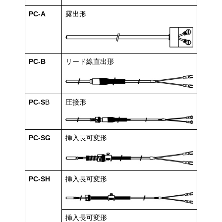
PC-A
露出形
PC-B
リード線直出形
PC-S
B
圧接形
PC-SG
挿入長可変形
PC-SH
挿入長可変形
挿入長可変形