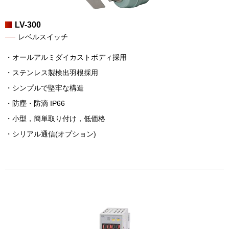
LV-300
レベルスイッチ
・オールアルミダイカストボディ採用
・ステンレス製検出羽根採用
・シンプルで堅牢な構造
・防塵・防滴 IP66
・小型，簡単取り付け，低価格
・シリアル通信(オプション)