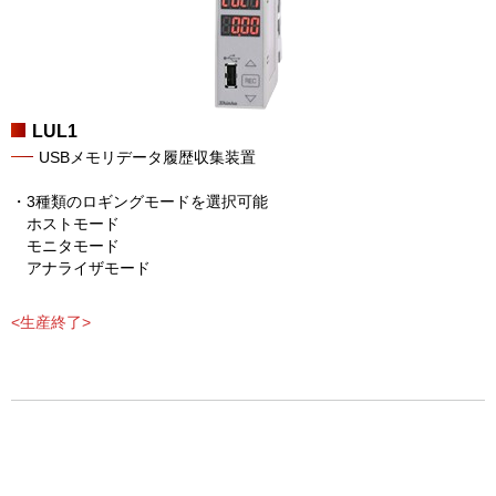
LUL1
USBメモリデータ履歴収集装置
・3種類のロギングモードを選択可能
ホストモード
モニタモード
アナライザモード
<生産終了>