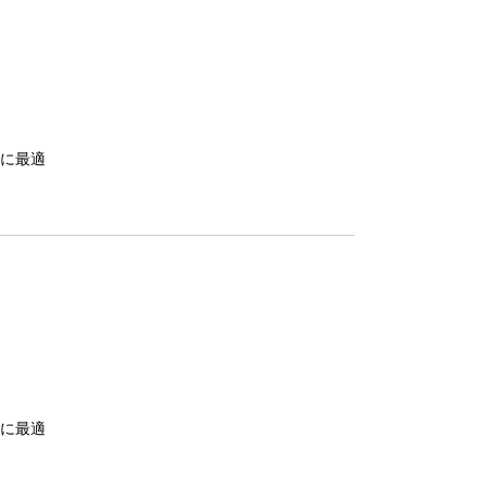
に最適
に最適