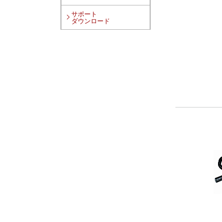
サポート
ダウンロード