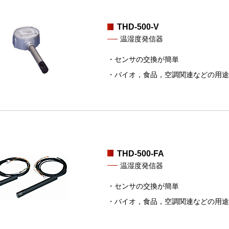
THD-500-V
温湿度発信器
・センサの交換が簡単
・バイオ，食品，空調関連などの用途
THD-500-FA
温湿度発信器
・センサの交換が簡単
・バイオ，食品，空調関連などの用途