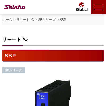
Global
>
>
>
ホーム
リモートI/O
SBシリーズ
SBP
リモートI/O
SBP
SBシリーズ