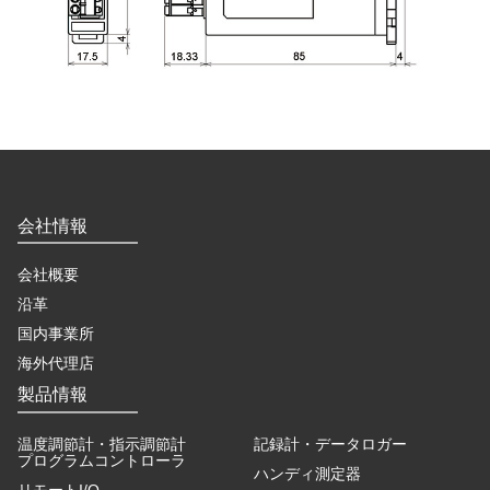
会社情報
会社概要
沿革
国内事業所
海外代理店
製品情報
温度調節計・指示調節計
記録計・データロガー
プログラムコントローラ
ハンディ測定器