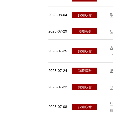
2025-08-04
お知らせ
2025-07-29
お知らせ
2025-07-25
お知らせ
2025-07-24
新着情報
2025-07-22
お知らせ
2025-07-08
お知らせ