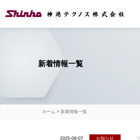
新着情報一覧
>
ホーム
新着情報一覧
2025-08-07
お知らせ