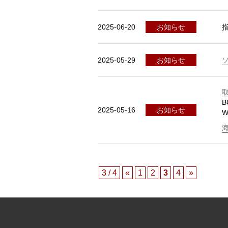
2025-06-20
お知らせ
2025-05-29
お知らせ
B
2025-05-16
お知らせ
W
3 / 4
«
1
2
3
4
»