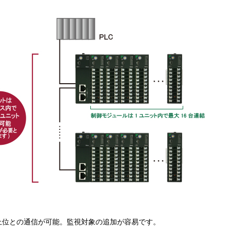
上位との通信が可能。監視対象の追加が容易です。