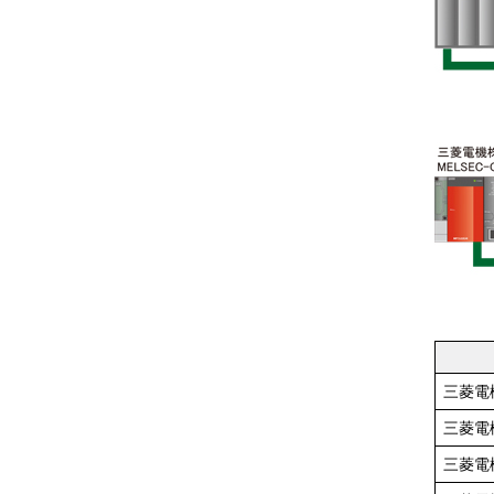
三菱電
三菱電
三菱電